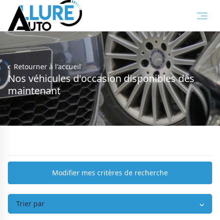
Retourner à l'accueil
Nos véhicules d'occasion disponibles dès
maintenant
Modifier mes critères de recherche
Trier par