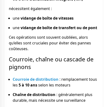
nécessitent également :
une
vidange de boîte de vitesses
une
vidange de boîte de transfert ou de pont
Ces opérations sont souvent oubliées, alors
qu’elles sont cruciales pour éviter des pannes
coûteuses.
Courroie, chaîne ou cascade de
pignons
Courroie de distribution
: remplacement tous
les
5 à 10 ans
selon les moteurs
Chaîne de distribution
: généralement plus
durable, mais nécessite une surveillance