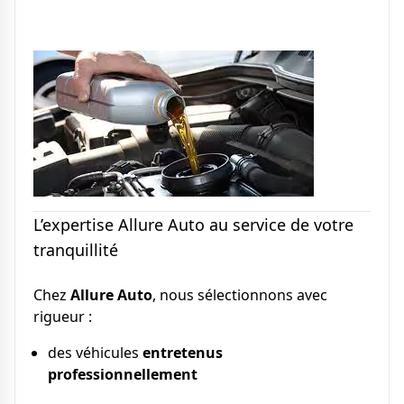
L’expertise Allure Auto au service de votre
tranquillité
Chez
Allure Auto
, nous sélectionnons avec
rigueur :
des véhicules
entretenus
professionnellement