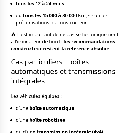
tous les 12 à 24 mois
ou
tous les 15 000 à 30 000 km
, selon les
préconisations du constructeur
⚠️ Il est important de ne pas se fier uniquement
à l’ordinateur de bord :
les recommandations
constructeur restent la référence absolue
.
Cas particuliers : boîtes
automatiques et transmissions
intégrales
Les véhicules équipés :
d’une
boîte automatique
d’une
boîte robotisée
ou d’une
transmission intégrale (4x4)