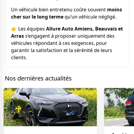
Un véhicule bien entretenu coûte souvent
moins
cher sur le long terme
qu’un véhicule négligé.
👉 Les équipes
Allure Auto Amiens, Beauvais et
Arras
s’engagent à proposer uniquement des
véhicules répondant à ces exigences, pour
garantir la satisfaction et la sérénité de leurs
clients.
Nos dernières actualités