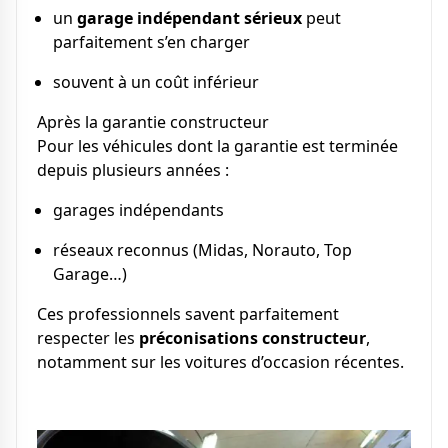
un
garage indépendant sérieux
peut
parfaitement s’en charger
souvent à un coût inférieur
Après la garantie constructeur
Pour les véhicules dont la garantie est terminée
depuis plusieurs années :
garages indépendants
réseaux reconnus (Midas, Norauto, Top
Garage…)
Ces professionnels savent parfaitement
respecter les
préconisations constructeur
,
notamment sur les voitures d’occasion récentes.