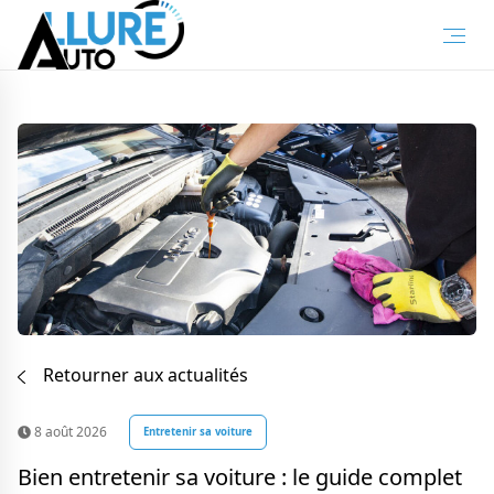
Retourner aux actualités
8 août 2026
Entretenir sa voiture
Bien entretenir sa voiture : le guide complet