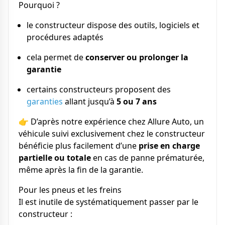
Pourquoi ?
le constructeur dispose des outils, logiciels et
procédures adaptés
cela permet de
conserver ou prolonger la
garantie
certains constructeurs proposent des
garanties
allant jusqu’à
5 ou 7 ans
👉 D’après notre expérience chez Allure Auto, un
véhicule suivi exclusivement chez le constructeur
bénéficie plus facilement d’une
prise en charge
partielle ou totale
en cas de panne prématurée,
même après la fin de la garantie.
Pour les pneus et les freins
Il est inutile de systématiquement passer par le
constructeur :