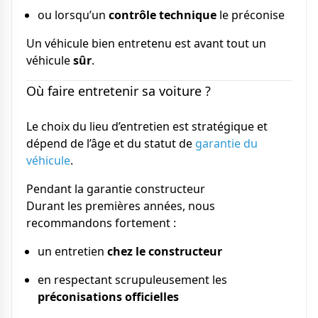
ou lorsqu’un
contrôle technique
le préconise
Un véhicule bien entretenu est avant tout un
véhicule
sûr
.
Où faire entretenir sa voiture ?
Le choix du lieu d’entretien est stratégique et
dépend de l’âge et du statut de
garantie du
véhicule
.
Pendant la garantie constructeur
Durant les premières années, nous
recommandons fortement :
un entretien
chez le constructeur
en respectant scrupuleusement les
préconisations officielles