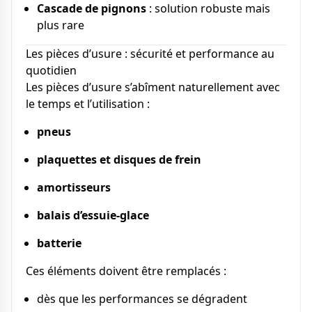
Cascade de pignons
: solution robuste mais
plus rare
Les pièces d’usure : sécurité et performance au
quotidien
Les pièces d’usure s’abîment naturellement avec
le temps et l’utilisation :
pneus
plaquettes et disques de frein
amortisseurs
balais d’essuie-glace
batterie
Ces éléments doivent être remplacés :
dès que les performances se dégradent