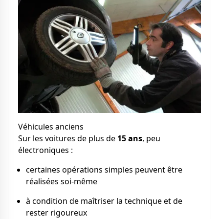
Véhicules anciens
Sur les voitures de plus de
15 ans
, peu
électroniques :
certaines opérations simples peuvent être
réalisées soi-même
à condition de maîtriser la technique et de
rester rigoureux