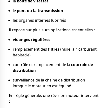
la
boîte de vitesses
le
pont ou la transmission
les organes internes lubrifiés
Il repose sur plusieurs opérations essentielles :
vidanges régulières
remplacement des
filtres
(huile, air, carburant,
habitacle)
contrôle et remplacement de la
courroie de
distribution
surveillance de la chaîne de distribution
lorsque le moteur en est équipé
En règle générale, une révision moteur intervient
: