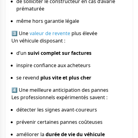
de solliciter le constructeur en cas d’avarie
prématurée
même hors garantie légale
3️⃣ Une
valeur de revente
plus élevée
Un véhicule disposant :
d’un
suivi complet sur factures
inspire confiance aux acheteurs
se revend
plus vite et plus cher
4️⃣ Une meilleure anticipation des pannes
Les professionnels expérimentés savent :
détecter les signes avant-coureurs
prévenir certaines pannes coûteuses
améliorer la
durée de vie du véhicule