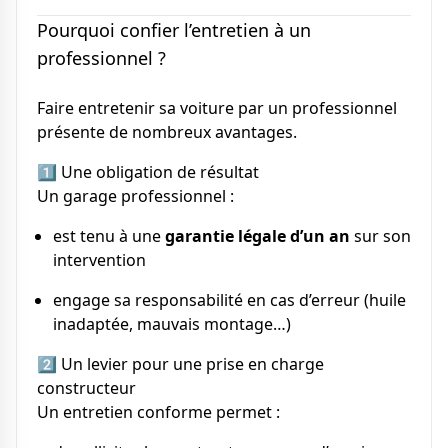
Pourquoi confier l’entretien à un
professionnel ?
Faire entretenir sa voiture par un professionnel
présente de nombreux avantages.
1️⃣ Une obligation de résultat
Un garage professionnel :
est tenu à une
garantie légale d’un an
sur son
intervention
engage sa responsabilité en cas d’erreur (huile
inadaptée, mauvais montage…)
2️⃣ Un levier pour une prise en charge
constructeur
Un entretien conforme permet :