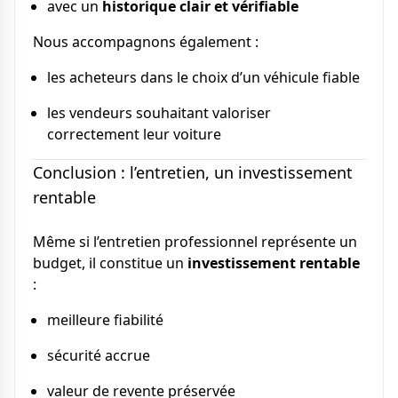
avec un
historique clair et vérifiable
Nous accompagnons également :
les acheteurs dans le choix d’un véhicule fiable
les vendeurs souhaitant valoriser
correctement leur voiture
Conclusion : l’entretien, un investissement
rentable
Même si l’entretien professionnel représente un
budget, il constitue un
investissement rentable
:
meilleure fiabilité
sécurité accrue
valeur de revente préservée