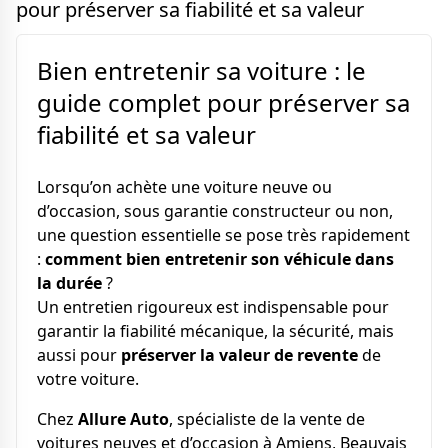
pour préserver sa fiabilité et sa valeur
Bien entretenir sa voiture : le
guide complet pour préserver sa
fiabilité et sa valeur
Lorsqu’on achète une voiture neuve ou
d’occasion, sous garantie constructeur ou non,
une question essentielle se pose très rapidement
:
comment bien entretenir son véhicule dans
la durée
?
Un entretien rigoureux est indispensable pour
garantir la fiabilité mécanique, la sécurité, mais
aussi pour
préserver la valeur de revente
de
votre voiture.
Chez
Allure Auto
, spécialiste de la vente de
voitures neuves et d’occasion à Amiens, Beauvais