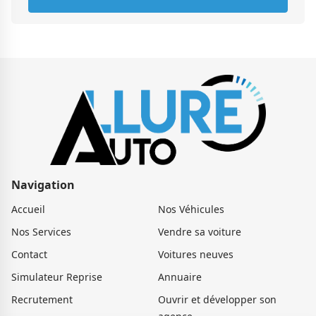
Navigation
Accueil
Nos Véhicules
Nos Services
Vendre sa voiture
Contact
Voitures neuves
Simulateur Reprise
Annuaire
Recrutement
Ouvrir et développer son