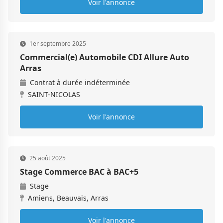
Voir l'annonce
1er septembre 2025
Commercial(e) Automobile CDI Allure Auto
Arras
Contrat à durée indéterminée
SAINT-NICOLAS
Voir l'annonce
25 août 2025
Stage Commerce BAC à BAC+5
Stage
Amiens, Beauvais, Arras
Voir l'annonce