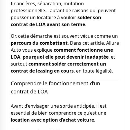
financières, séparation, mutation
professionnelle… autant de raisons qui peuvent
pousser un locataire à vouloir
solder son
contrat de LOA avant son terme
.
Or, cette démarche est souvent vécue comme un
parcours du combattant
. Dans cet article, Allure
Auto vous explique
comment fonctionne une
LOA
,
pourquoi elle peut devenir inadaptée
, et
surtout
comment solder correctement un
contrat de leasing en cours
, en toute légalité.
Comprendre le fonctionnement d’un
contrat de LOA
Avant d’envisager une sortie anticipée, il est
essentiel de bien comprendre ce qu’est une
location avec option d’achat voiture
.