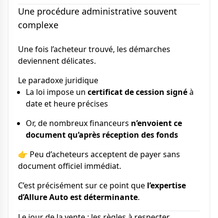
Une procédure administrative souvent
complexe
Une fois l’acheteur trouvé, les démarches
deviennent délicates.
Le paradoxe juridique
La loi impose un
certificat de cession signé
à
date et heure précises
Or, de nombreux financeurs
n’envoient ce
document qu’après réception des fonds
👉 Peu d’acheteurs acceptent de payer sans
document officiel immédiat.
C’est précisément sur ce point que
l’expertise
d’Allure Auto est déterminante
.
Le jour de la vente : les règles à respecter