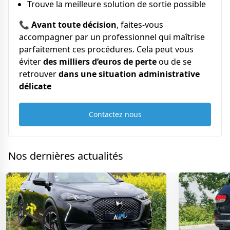
Trouve la meilleure solution de sortie possible
📞
Avant toute décision
, faites-vous
accompagner par un professionnel qui maîtrise
parfaitement ces procédures. Cela peut vous
éviter
des milliers d’euros de perte
ou de se
retrouver
dans une situation administrative
délicate
Contactez nous
Nos dernières actualités