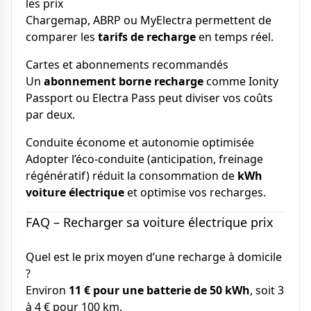
les prix
Chargemap, ABRP ou MyElectra permettent de
comparer les
tarifs de recharge
en temps réel.
Cartes et abonnements recommandés
Un
abonnement borne recharge
comme Ionity
Passport ou Electra Pass peut diviser vos coûts
par deux.
Conduite économe et autonomie optimisée
Adopter l’éco-conduite (anticipation, freinage
régénératif) réduit la consommation de
kWh
voiture électrique
et optimise vos recharges.
FAQ – Recharger sa voiture électrique prix
Quel est le prix moyen d’une recharge à domicile
?
Environ
11 € pour une batterie de 50 kWh
, soit 3
à 4 € pour 100 km.