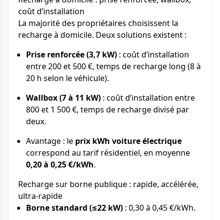
coût d’installation
La majorité des propriétaires choisissent la
recharge à domicile. Deux solutions existent :
Prise renforcée (3,7 kW)
: coût d’installation
entre 200 et 500 €, temps de recharge long (8 à
20 h selon le véhicule).
Wallbox (7 à 11 kW)
: coût d’installation entre
800 et 1 500 €, temps de recharge divisé par
deux.
Avantage : le
prix kWh voiture électrique
correspond au tarif résidentiel, en moyenne
0,20 à 0,25 €/kWh
.
Recharge sur borne publique : rapide, accélérée,
ultra-rapide
Borne standard (≤22 kW)
: 0,30 à 0,45 €/kWh.