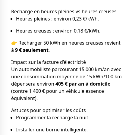
Recharge en heures pleines vs heures creuses
Heures pleines : environ 0,23 €/kWh.
Heures creuses : environ 0,18 €/kWh.
👉 Recharger 50 kWh en heures creuses revient
à
9 € seulement
.
Impact sur la facture d’électricité
Un automobiliste parcourant 15 000 km/an avec
une consommation moyenne de 15 kWh/100 km
dépensera environ
405 € par an à domicile
(contre 1 400 € pour un véhicule essence
équivalent).
Astuces pour optimiser les coûts
Programmer la recharge la nuit.
Installer une borne intelligente.