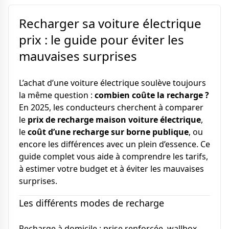
Recharger sa voiture électrique
prix : le guide pour éviter les
mauvaises surprises
L’achat d’une voiture électrique soulève toujours
la même question :
combien coûte la recharge ?
En 2025, les conducteurs cherchent à comparer
le
prix de recharge maison voiture électrique
,
le
coût d’une recharge sur borne publique
, ou
encore les différences avec un plein d’essence. Ce
guide complet vous aide à comprendre les tarifs,
à estimer votre budget et à éviter les mauvaises
surprises.
Les différents modes de recharge
Recharge à domicile : prise renforcée, wallbox,