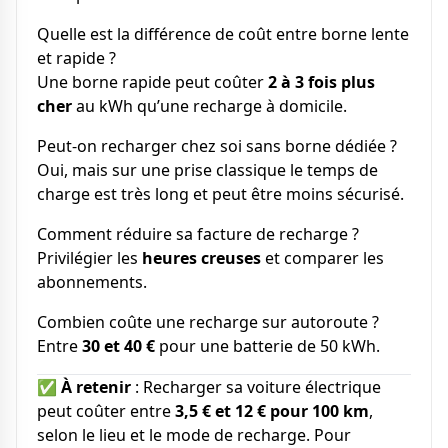
Quelle est la différence de coût entre borne lente
et rapide ?
Une borne rapide peut coûter
2 à 3 fois plus
cher
au kWh qu’une recharge à domicile.
Peut-on recharger chez soi sans borne dédiée ?
Oui, mais sur une prise classique le temps de
charge est très long et peut être moins sécurisé.
Comment réduire sa facture de recharge ?
Privilégier les
heures creuses
et comparer les
abonnements.
Combien coûte une recharge sur autoroute ?
Entre
30 et 40 €
pour une batterie de 50 kWh.
✅
À retenir
: Recharger sa voiture électrique
peut coûter entre
3,5 € et 12 € pour 100 km
,
selon le lieu et le mode de recharge. Pour