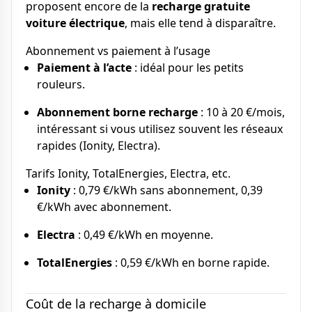
proposent encore de la
recharge gratuite
voiture électrique
, mais elle tend à disparaître.
Abonnement vs paiement à l’usage
Paiement à l’acte
: idéal pour les petits
rouleurs.
Abonnement borne recharge
: 10 à 20 €/mois,
intéressant si vous utilisez souvent les réseaux
rapides (Ionity, Electra).
Tarifs Ionity, TotalEnergies, Electra, etc.
Ionity
: 0,79 €/kWh sans abonnement, 0,39
€/kWh avec abonnement.
Electra
: 0,49 €/kWh en moyenne.
TotalEnergies
: 0,59 €/kWh en borne rapide.
Coût de la recharge à domicile