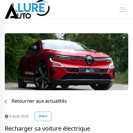
Retourner aux actualités
9 août 2026
Divers
Recharger sa voiture électrique