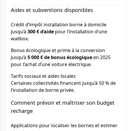
Aides et subventions disponibles
Crédit d’impôt installation borne à domicile
Jusqu’à
300 € d’aide
pour l’installation d’une
wallbox.
Bonus écologique et prime à la conversion
Jusqu’à
5 000 € de bonus écologique
en 2025
pour l’achat d’une voiture électrique.
Tarifs sociaux et aides locales
Certaines collectivités financent jusqu’à 50 % de
l’installation de borne privée.
Comment prévoir et maîtriser son budget
recharge
Applications pour localiser les bornes et estimer