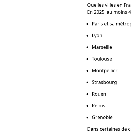
Quelles villes en F
En 2025, au moins 
Paris et sa métro
Lyon
Marseille
Toulouse
Montpellier
Strasbourg
Rouen
Reims
Grenoble
Dans certaines de ces