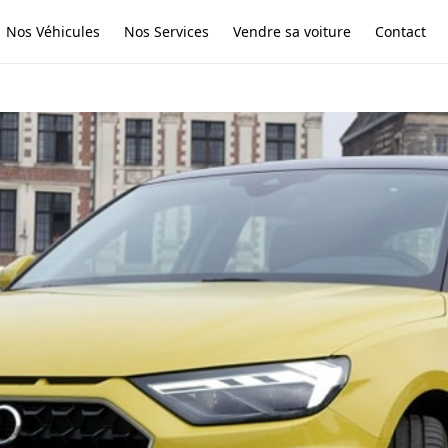
Nos Véhicules
Nos Services
Vendre sa voiture
Contact