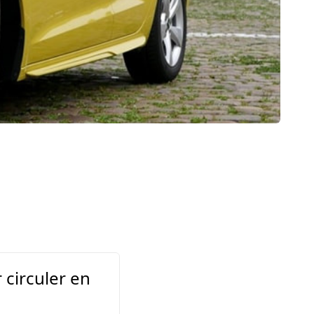
 circuler en