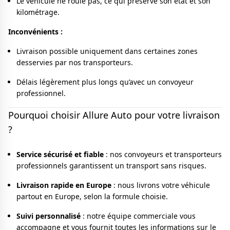
Le véhicule ne roule pas, ce qui préserve son état et son
kilométrage.
Inconvénients :
Livraison possible uniquement dans certaines zones
desservies par nos transporteurs.
Délais légèrement plus longs qu’avec un convoyeur
professionnel.
Pourquoi choisir Allure Auto pour votre livraison
?
Service sécurisé et fiable
: nos convoyeurs et transporteurs
professionnels garantissent un transport sans risques.
Livraison rapide en Europe
: nous livrons votre véhicule
partout en Europe, selon la formule choisie.
Suivi personnalisé
: notre équipe commerciale vous
accompagne et vous fournit toutes les informations sur le