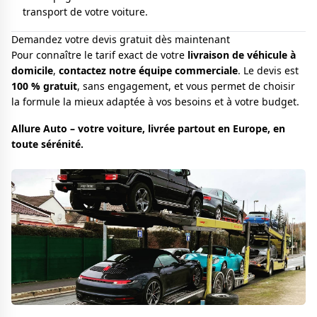
transport de votre voiture.
Demandez votre devis gratuit dès maintenant
Pour connaître le tarif exact de votre
livraison de véhicule à
domicile
,
contactez notre équipe commerciale
. Le devis est
100 % gratuit
, sans engagement, et vous permet de choisir
la formule la mieux adaptée à vos besoins et à votre budget.
Allure Auto – votre voiture, livrée partout en Europe, en
toute sérénité.