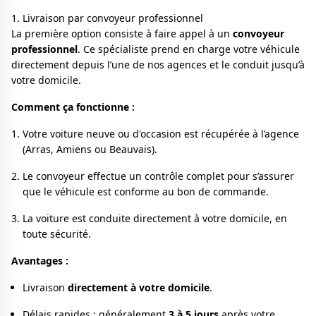
1. Livraison par convoyeur professionnel
La première option consiste à faire appel à un
convoyeur
professionnel
. Ce spécialiste prend en charge votre véhicule
directement depuis l’une de nos agences et le conduit jusqu’à
votre domicile.
Comment ça fonctionne :
Votre voiture neuve ou d'occasion est récupérée à l’agence
(Arras, Amiens ou Beauvais).
Le convoyeur effectue un contrôle complet pour s’assurer
que le véhicule est conforme au bon de commande.
La voiture est conduite directement à votre domicile, en
toute sécurité.
Avantages :
Livraison
directement à votre domicile
.
Délais rapides : généralement
3 à 5 jours
après votre