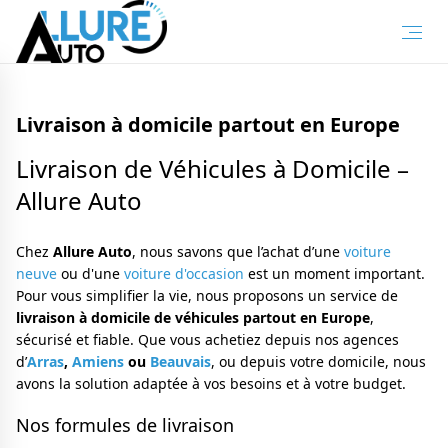
Livraison à domicile partout en Europe
Livraison de Véhicules à Domicile –
Allure Auto
Chez
Allure Auto
, nous savons que l’achat d’une
voiture
neuve
ou d'une
voiture d'occasion
est un moment important.
Pour vous simplifier la vie, nous proposons un service de
livraison à domicile de véhicules partout en Europe
,
sécurisé et fiable. Que vous achetiez depuis nos agences
d’
Arras
,
Amiens
ou
Beauvais
, ou depuis votre domicile, nous
avons la solution adaptée à vos besoins et à votre budget.
Nos formules de livraison