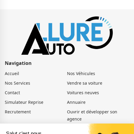
Navigation
Accueil
Nos Véhicules
Nos Services
Vendre sa voiture
Contact
Voitures neuves
Simulateur Reprise
Annuaire
Recrutement
Ouvrir et développer son
agence
Actualités
Voiture occasion Amiens