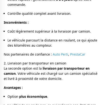
commande.
Contrôle qualité complet avant livraison.
Inconvénients :
Coût légèrement supérieur à la livraison par camion.
Le véhicule parcourt la distance en roulant, ce qui ajoute
des kilomètres au compteur.
Nos partenaires de confiance :
Auto Perti
,
PrestaCar
2. Livraison par transporteur en camion
La seconde option est la
livraison par transporteur en
camion
. Votre véhicule est chargé sur un camion spécialisé
et livré à proximité de votre domicile.
Avantages :
Option
plus économique
.